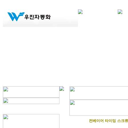
컨베이어 타이밍 스크류(C