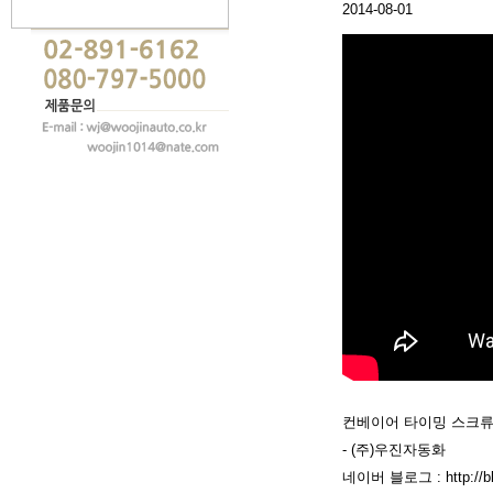
2014-08-01
컨베이어 타이밍 스크류(C
- (주)우진자동화
네이버 블로그 : http://blo