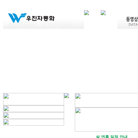
설 연휴 일정 안내