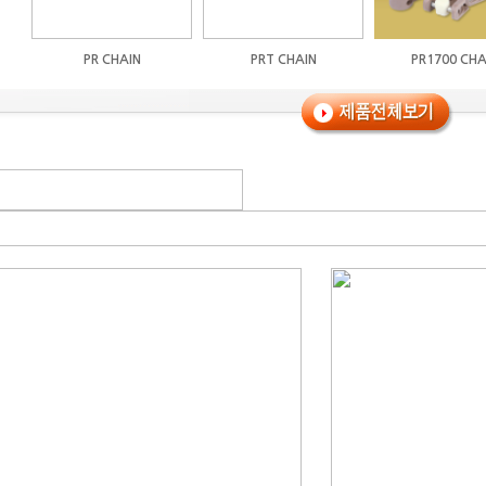
PR CHAIN
PRT CHAIN
PR1700 CHA