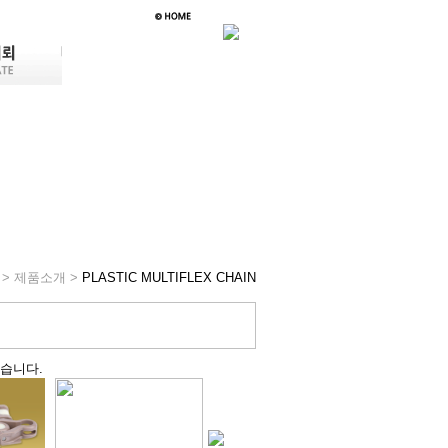
> 제품소개 >
PLASTIC MULTIFLEX CHAIN
습니다.