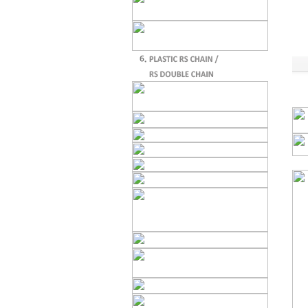
PR1702 CHAIN