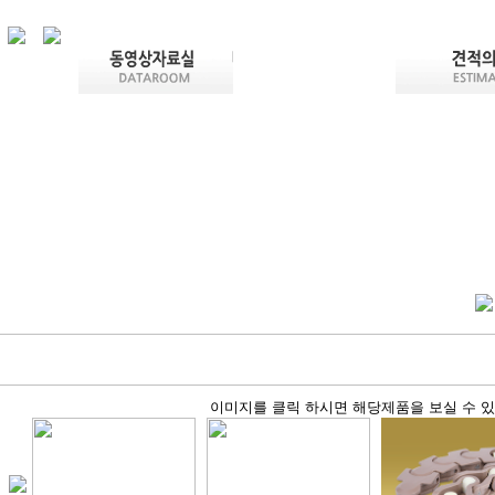
이미지를 클릭 하시면 해당제품을 보실 수 있